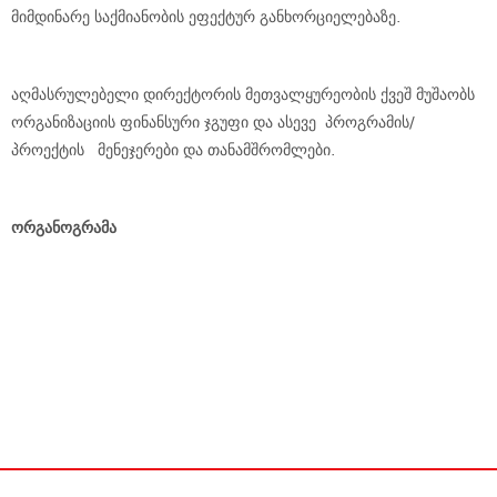
მიმდინარე საქმიანობის ეფექტურ განხორციელებაზე.
აღმასრულებელი დირექტორის მეთვალყურეობის ქვეშ მუშაობს
ორგანიზაციის ფინანსური ჯგუფი და ასევე პროგრამის/
პროექტის მენეჯერები და თანამშრომლები.
ორგანოგრამა