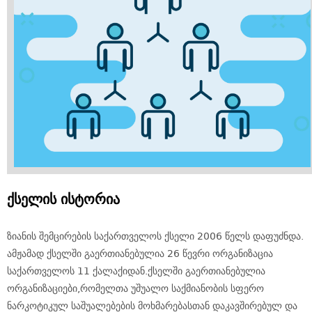
ქსელის ისტორია
ზიანის შემცირების საქართველოს ქსელი 2006 წელს დაფუძნდა.
ამჟამად ქსელში გაერთიანებულია 26 წევრი ორგანიზაცია
საქართველოს 11 ქალაქიდან.ქსელში გაერთიანებულია
ორგანიზაციები,რომელთა უშუალო საქმიანობის სფერო
ნარკოტიკულ საშუალებების მოხმარებასთან დაკავშირებულ და