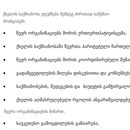
ქსელის საქმიანობა ეფუძნება შემდეგ ძირითად სამუშაო
პრინციპებს:
წევრ ორგანიზაციებს შორის ურთიერთპატივისცემა;
ქსელის საქმიანობაში წევრთა პარიტეტული ჩართულ
წევრ ორგანიზაციებს შორის კოორდინირებული მუშა
გადაწყვეტილების მიღება დისკუსიითა და კონსენსუს
საქმიანობების, შედეგების და ბიუჯეტის გამჭირვალ
ქსელის აღმასრულებელი რგოლის ანგარიშვალდებ
წევრი ორგანიზაციების მიმართ;
საუკეთესო გამოცდილების გაზიარება;