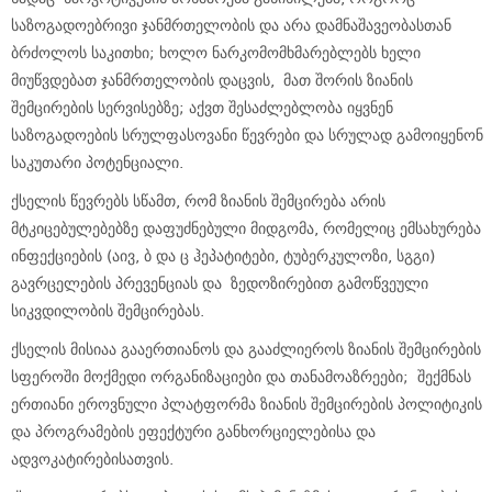
საზოგადოებრივი ჯანმრთელობის და არა დამნაშავეობასთან
ბრძოლოს საკითხი; ხოლო ნარკომომხმარებლებს ხელი
მიუწვდებათ ჯანმრთელობის დაცვის, მათ შორის ზიანის
შემცირების სერვისებზე; აქვთ შესაძლებლობა იყვნენ
საზოგადოების სრულფასოვანი წევრები და სრულად გამოიყენონ
საკუთარი პოტენციალი.
ქსელის წევრებს სწამთ, რომ ზიანის შემცირება არის
მტკიცებულებებზე დაფუძნებული მიდგომა, რომელიც ემსახურება
ინფექციების (აივ, ბ და ც ჰეპატიტები, ტუბერკულოზი, სგგი)
გავრცელების პრევენციას და ზედოზირებით გამოწვეული
სიკვდილობის შემცირებას.
ქსელის მისიაა გააერთიანოს და გააძლიეროს ზიანის შემცირების
სფეროში მოქმედი ორგანიზაციები და თანამოაზრეები; შექმნას
ერთიანი ეროვნული პლატფორმა ზიანის შემცირების პოლიტიკის
და პროგრამების ეფექტური განხორციელებისა და
ადვოკატირებისათვის.