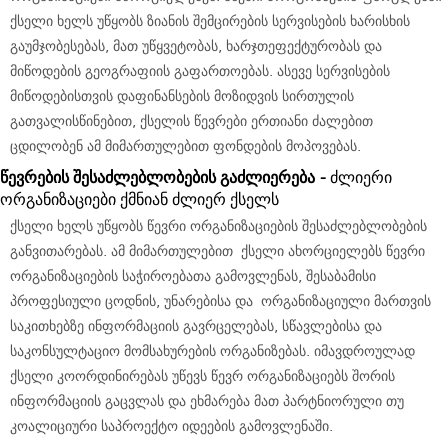
ქსელი ხელს უწყობს ზიანის შემცირების სერვისების ხარისხის
გაუმჯობესებას, მათ უწყვეტობას, ხარჯთეფექტურობას და
მიწოდების გეოგრაფიის გაფართოებას. ასევე სერვისების
მიწოდებისთვის დაფინანსების მოზიდვის სირთულის
გათვალისწინებით, ქსელის წევრები ერთიანი ძალებით
ცდილობენ ამ მიმართულებით ფონდების მოპოვებას.
წევრების
შესაძლებლობების
გაძლიერება
-
ძლიერი
ორგანიზაციები ქმნიან ძლიერ ქსელს
ქსელი ხელს უწყობს წევრი ორგანიზაციების შესაძლებლობების
განვითარებას. ამ მიმართულებით ქსელი ახორციელებს წევრი
ორგანიზაციების საჭიროებათა გამოვლენას, შესაბამისი
პროფესიული ცოდნის, უნარებისა და ორგანიზაციული მართვის
საკითხებზე ინფორმაციის გავრცელებას, სწავლებისა და
საკონსულტაციო მომსახურების ორგანიზებას. იმავდროულად
ქსელი კოორდინირებას უწევს წევრ ორგანიზაციებს შორის
ინფორმაციის გაცვლას და ეხმარება მათ პარტნიორული თუ
კოალიციური საპროექტო იდეების გამოვლენაში.