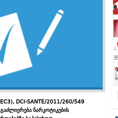
(EC3), DCI-SANTE/2011/260/549
გაძლიერება ნარკოტიკების