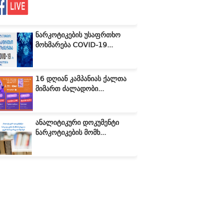
ნარკოტიკების უსაფრთხო
მოხმარება COVID-19...
16 დღიან კამპანიას ქალთა
მიმართ ძალადობი...
ანალიტიკური დოკუმენტი
ნარკოტიკების მომხ...