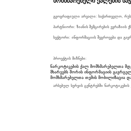
მომხმარებელი ქალების სა
გეოგრაფიული არეალი:
საქართველო, რუსე
პარტნიორი:
ზიანის
შემცირების ევრაზიის 
სექტორი:
ინფორმაციის შეგროვება და გავრ
პროექტის მიზნები:
ნარკოტიკების ქალ მომხმარებელთა მდგ
მხარეებს შორის ინფორმაციის გავრცელ
მომხმარებელთა თემის მობილიზაცია და
არსებულ სერვის ცენტრებში ნარკოტიკების