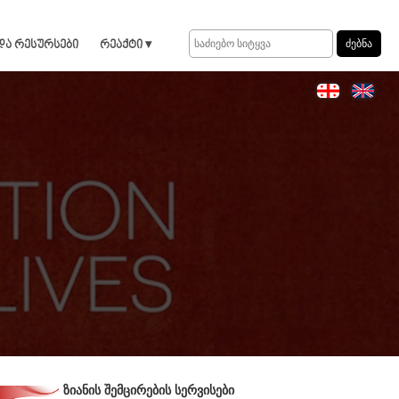
და რესურსები
რეაქტი ▾
ზიანის შემცირების სერვისები