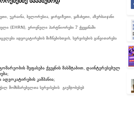
ჭროებებზე საპასუხოდ
თი, უკრაინა, ბელორუსია, ყირგიზეთი, ყაზახეთი, აზერბაიჯანი
(EHRN)
ქსელი
,
ეროვნული პარტნიორები 7 ქვეყანაში
ცელება ადვოკატირების მიზნებისთვის, სერვისების განვითარება
ომარეობის შეფასება ქვეყნის მასშტაბით, დაინტერესებულ
ება;
 ადვოკატირების კამპანია;
 ქალ მომხმარებელთა სერვისების გაუმჯობესებ