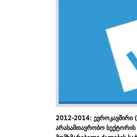
2012-2014: ევროკავშირი 
არასამთავრობო სექტორის 