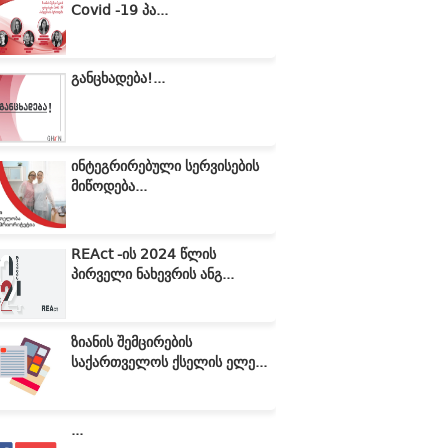
Covid -19 პა...
განცხადება!...
ინტეგრირებული სერვისების
მიწოდება...
REAct -ის 2024 წლის
პირველი ნახევრის ანგ...
ზიანის შემცირების
საქართველოს ქსელის ელე...
...