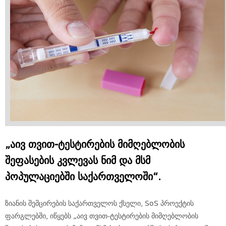
„აივ თვით-ტესტირების მიმღებლობის
შეფასების კვლევას ნიმ და მსმ
პოპულაციებში საქართველოში“.
ზიანის შემცირების საქართველოს ქსელი, SoS პროექტის
ფარგლებში, იწყებს „აივ თვით-ტესტირების მიმღებლობის