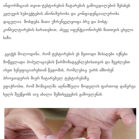
ინფორმაციას თვით-ტესტირების ჩატარების გამოცდილების შესახებ.
კვლევის სუბიექტების ანონიმურობა და კონფიდენციალურობა
დაცულია. მოხდება მათი უზრუნველყოფა პრე და პოსტ-
კონსულტირების ბარათებით, ასევე იფუნქციონირებს მათთვის ცხელი
ხაზი.
გვაქვს მოლოდინი, რომ ტესტირების ეს მეთოდი მისაღები იქნება
მოწყვლადი პოპულაციების წარმომადგენლებისათვის და შევძლებთ
ისეთ ბენეფიციარებთან წვდომას, რომლებიც უარს ამბობენ
პროვაიდერის მიერ ჩატარებულ ტესტირებაზე.
ვფიქრობთ, რომ მომავალში აღნიშნული მოდელის ფართოდ დანერგა
ხელს შეუწყობს აივ ახალი შემთხვევების გამოვლენას.