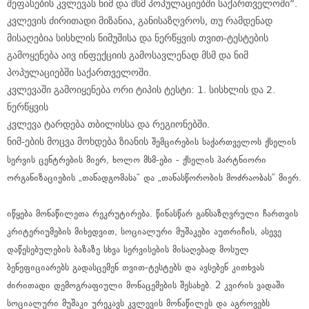
შეფასების კვლევას ნიმ და მსმ პოპულაციებში საქართველოში“.
კვლევის ძირითადი მიზანია, განისაზღვროს, თუ რამდენად
მისაღებია სისხლის ნიმუშისა და ნერწყვის თვით-ტესტების
გამოყენება აივ ინფექციის გამოსავლენად მსმ და ნიმ
პოპულაციებში საქართველოში.
კვლევაში გამოიყენება ორი ტიპის ტესტი: 1. სისხლის და 2.
ნერწყვის
კვლევა ტარდება თბილისსა და რეგიონებში.
ნიმ-ების მოცვა მოხდება ზიანის
შემცირების საქართველოს ქსელის
სერვის ცენტრების მიერ, ხოლო მსმ-ები - ქსელის პარტნიორი
ორგანიზაციების „თანადგომასა“ და „თანასწორობის მოძრაობას“ მიერ.
იწყება მონაწილეთა რეკრუტირება. წინასწარ განსაზღვრული ჩართვის
კრიტერიუმების მიხედვით, სოციალური მუშაკები აუთრიჩის, ასევე
დაწესებულების ბაზაზე სხვა სერვისების მისაღებად მოსულ
ბენეფიციარებს გადასცემენ თვით-ტესტებს და ავსებენ კითხვას
ძირითადი დემოგრაფიული მონაცემების შესახებ. 2 კვირის ვადაში
სოციალური მუშაკი ურეკავს კვლევის მონაწილეს და აგროვებს