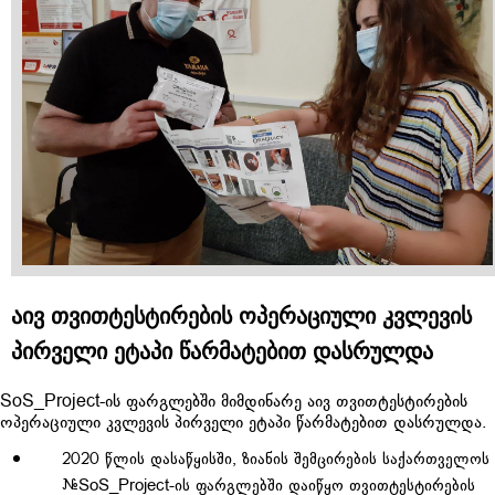
აივ თვითტესტირების ოპერაციული კვლევის
პირველი ეტაპი წარმატებით დასრულდა
SoS_Project
-ის ფარგლებში მიმდინარე აივ თვითტესტირების
ოპერაციული კვლევის პირველი ეტაპი წარმატებით დასრულდა.
2020 წლის დასაწყისში, ზიანის შემცირების საქართველოს
#SoS_Project
-ის ფარგლებში დაიწყო თვითტესტირების