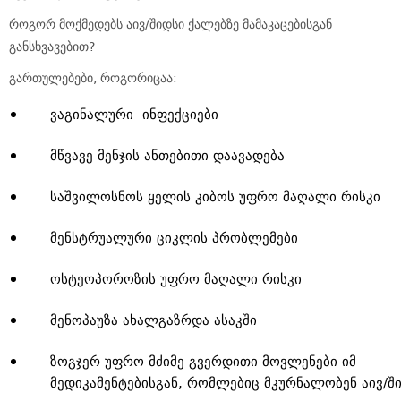
როგორ მოქმედებს აივ/შიდსი ქალებზე მამაკაცებისგან
განსხვავებით?
გართულებები, როგორიცაა:
ვაგინალური ინფექციები
მწვავე მენჯის ანთებითი დაავადება
საშვილოსნოს ყელის კიბოს უფრო მაღალი რისკი
მენსტრუალური ციკლის პრობლემები
ოსტეოპოროზის უფრო მაღალი რისკი
მენოპაუზა ახალგაზრდა ასაკში
ზოგჯერ უფრო მძიმე გვერდითი მოვლენები იმ
მედიკამენტებისგან, რომლებიც მკურნალობენ აივ/შ