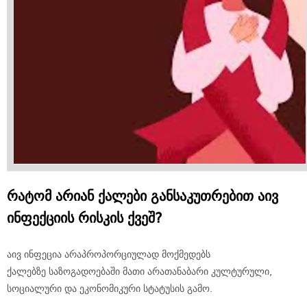
რატომ არიან ქალები განსაკუთრებით აივ
ინფექციის რისკის ქვეშ?
აივ ინფეცია არაპროპორციულად მოქმედებს
ქალებზე საზოგადოებაში მათი არათანაბარი კულტურული,
სოციალური და ეკონომიკური სტატუსის გამო.