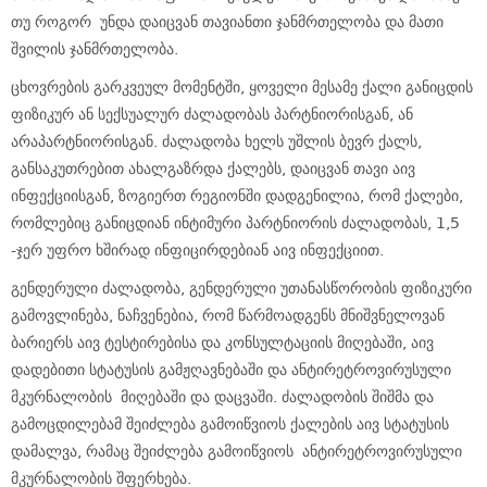
თუ როგორ უნდა დაიცვან თავიანთი ჯანმრთელობა და მათი
შვილის ჯანმრთელობა.
ცხოვრების გარკვეულ მომენტში, ყოველი მესამე ქალი განიცდის
ფიზიკურ ან სექსუალურ ძალადობას პარტნიორისგან, ან
არაპარტნიორისგან. ძალადობა ხელს უშლის ბევრ ქალს,
განსაკუთრებით ახალგაზრდა ქალებს, დაიცვან თავი აივ
ინფექციისგან, ზოგიერთ რეგიონში დადგენილია, რომ ქალები,
რომლებიც განიცდიან ინტიმური პარტნიორის ძალადობას, 1,5
-ჯერ უფრო ხშირად ინფიცირდებიან აივ ინფექციით.
გენდერული ძალადობა, გენდერული უთანასწორობის ფიზიკური
გამოვლინება, ნაჩვენებია, რომ წარმოადგენს მნიშვნელოვან
ბარიერს აივ ტესტირებისა და კონსულტაციის მიღებაში, აივ
დადებითი სტატუსის გამჟღავნებაში და ანტირეტროვირუსული
მკურნალობის მიღებაში და დაცვაში. ძალადობის შიშმა და
გამოცდილებამ შეიძლება გამოიწვიოს ქალების აივ სტატუსის
დამალვა, რამაც შეიძლება გამოიწვიოს ანტირეტროვირუსული
მკურნალობის შფერხება.