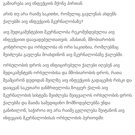
გაზიარება აივ ინფექციის მქონე პირთან.
არის თუ არა რაიმე საკითხი, რომელიც გავლენას ახდენს
ქალებში აივ ინფექციის მკურნალობაზე?
აივ მედიკამენტებით მკურნალობა რეკომენდებულია აივ
ინფექციით დაავადებულთათვის. ამასთან, მშობიარობის
კონტროლი და ორსულობა ის ორი საკითხია, რომლებმაც
შეიძლება გავლენა მოახდინონ აივ მკურნალობაზე ქალებში.
ორსულობის დროს აივ ინფიცირებული ქალები იღებენ აივ
მედიკამენტებს ორსულობისა და მშობიარობის დროს, რათა
შეამცირონ დედიდან შვილზე აივ ინფექციის გადაცემის რისკი და
დაიცვან საკუთარი ჯანმრთელობა.ზოგჯერ ქალის აივ
მკურნალობის სისტემა შეიძლება შეიცვალოს ორსულობის დროს.
ქალებმა და მათმა სამედიცინო მომწოდებლებმა უნდა
განიხილონ, საჭიროა თუ არა რაიმე ცვლილება შეიტანონ აივ
ინფეციის მკურნალობისას ორსულობის პერიოდში.