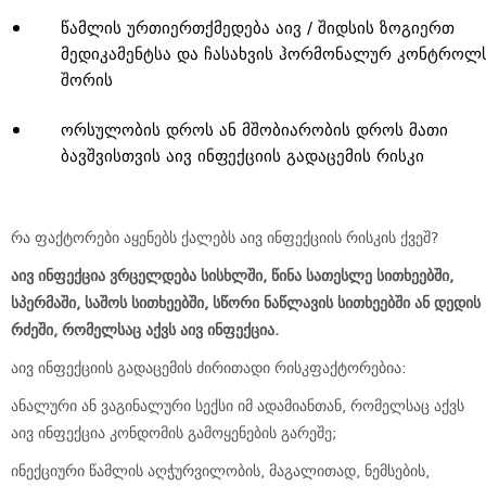
წამლის ურთიერთქმედება აივ / შიდსის ზოგიერთ
მედიკამენტსა და ჩასახვის ჰორმონალურ კონტროლ
შორის
ორსულობის დროს ან მშობიარობის დროს მათი
ბავშვისთვის აივ ინფექციის გადაცემის რისკი
რა ფაქტორები აყენებს ქალებს აივ ინფექციის რისკის ქვეშ?
აივ ინფექცია ვრცელდება სისხლში, წინა სათესლე სითხეებში,
სპერმაში, საშოს სითხეებში, სწორი ნაწლავის სითხეებში ან დედის
რძეში, რომელსაც აქვს აივ ინფექცია.
აივ ინფექციის გადაცემის ძირითადი რისკფაქტორებია:
ანალური ან ვაგინალური სექსი იმ ადამიანთან, რომელსაც აქვს
აივ ინფექცია კონდომის გამოყენების გარეშე;
ინექციური წამლის აღჭურვილობის, მაგალითად, ნემსების,