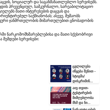
დაცვის, სოციალურ და საგანმანათლებლო სერვისებს.
წვდის პრევენციულ, სამკურნალო, სარეაბილიტაციო
იელებს მათი ინტერესების დაცვას და
იენტირებულ საქმიანობას; ასევე, მუშაობს
იკური ჯანმრთელობის მიმართულებით ცნობადობის
ენტრში ნარკომომხმარებლებისა და მათი სქესობრივი
 შემდები სერვისები:
ცვლილება
იწყება შენით -
სტიგმა/
დისკრიმინ...
აივ თვით-
ტესტირების
მიმღებლობა
მსმ და ნი...
ნარკოტიკების