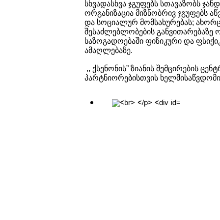
სხვადასხვა ჯგუფებს სთავაზობს ჯან
ორგანიზაცია მიზნობრივ ჯგუფებს ა
და სოციალურ მომსახურებას; ახორც
შესაძლებლობების განვითარებაზე ორ
საზოგადოებაში ფიზიკური და ფსიქ
ამაღლებაზე.
,, ქსენონის” ზიანის შემცირების ც
პარტნიორებისთვის ხელმისაწვდომია