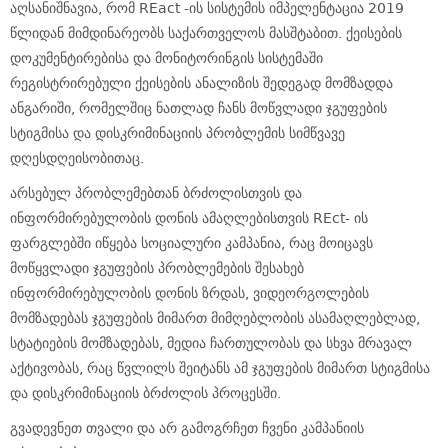
აღსანიშნავია, რომ REact -ის სისტემის იმპელენტაცია 2019
წლიდან მიმდინარეობს საქართველოს მასშტაბით. ქეისების
დოკუმენტირებისა და მონიტორინგის სისტემაში
რეგისტრირებული ქეისების ანალიზის შედეგად მომზადდა
ანგარიში, რომელშიც ნათლად ჩანს მოწვლადი ჯგუფების
სტიგმისა და დისკრიმინაციის პრობლემის სიმწვავე
დღესდღეისობითაც.
არსებულ პრობლემებთან ბრძოლისთვის და
ინფორმირებულობის დონის ამაღლებისთვის REct- ის
ფარგლებში იწყება სოციალური კამპანია, რაც მოიცავს
მოწყვლადი ჯგუფების პრობლემების შესახებ
ინფორმირებულობის დონის ზრდას, ვიდეორგოლების
მომზადებას ჯგუფების მიმართ მიმღებლობის ასამაღლებლად,
სტატიების მომზადებას, მედია ჩართულობას და სხვა მრავალ
აქტივობას, რაც წვლილს შეიტანს ამ ჯგუფების მიმართ სტიგმისა
და დისკრიმინაციის ბრძოლის პროცესში.
გვადევნეთ თვალი და არ გამოგრჩეთ ჩვენი კამპანიის