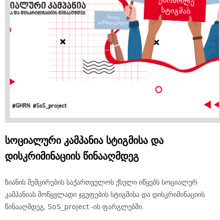
სოციალური კამპანია სტიგმისა და
დისკრიმინაციის წინააღმდეგ
ზიანის შემცირების საქართველოს ქსელი იწყებს სოციალურ
კამპანიას მოწყვლადი ჯგუფების სტიგმისა და დისკრიმინაციის
წინააღმდეგ, SoS_project -ის ფარგლებში.