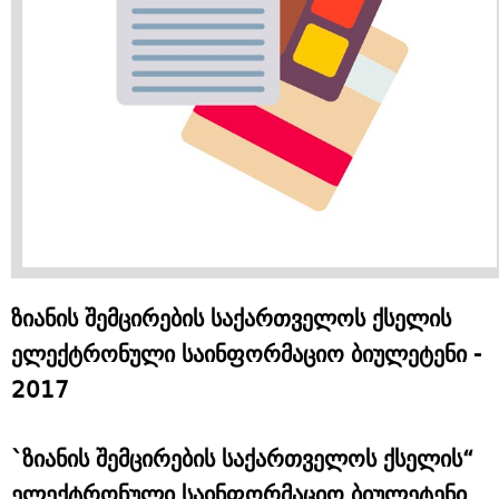
ზიანის შემცირების საქართველოს ქსელის
ელექტრონული საინფორმაციო ბიულეტენი -
2017
`ზიანის შემცირების საქართველოს ქსელის“
ელექტრონული საინფორმაციო ბიულეტენი