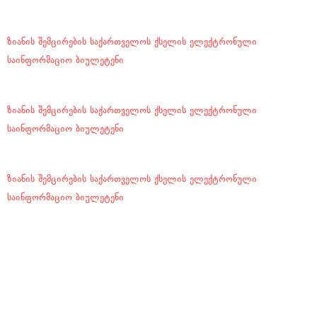
ზიანის შემცირების საქართველოს ქსელის ელექტრონული
საინფორმაციო ბიულეტენი
ზიანის შემცირების საქართველოს ქსელის ელექტრონული
საინფორმაციო ბიულეტენი
ზიანის შემცირების საქართველოს ქსელის ელექტრონული
საინფორმაციო ბიულეტენი