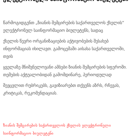
წარმოგიდგენთ „ზიანის შემცირების საქართველოს ქსელის“
ელექტრონულ საინფორმაციო ბიულეტენს, სადაც
ქსელის წევრი ორგანიზაციების აქტივობების შესახებ
ინფორმაციას იხილავთ. გამოცემაში აისახა საქართველოში,
თვის
ყველაზე მნიშვნელოვანი ამბები ზიანის შემცირების სფეროში.
თემების აქტუალობიდან გამომდინარე, პერიოდულად
შევცვლით რუბრიკებს, გავიზიარებთ თქვენს აზრს, რჩევას,
კრიტიკას, რეკომენდაციას.
ზიანის შემცირების საქართველოს ქსელის ელექტრონული
საინფორმაციო ბიულეტენი