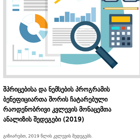
შპრიცებისა და ნემსების პროგრამის
ბენეფიციართა შორის ჩატარებული
რაოდენობრივი კვლევის მონაცემთა
ანალიზის შედეგები (2019)
გიზიარებთ, 2019 წლის კვლევის შედეგებს.