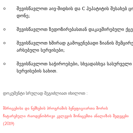
შევისწავლოთ აივ-შიდსის და C ჰეპატიტის შესახებ 
დონე;
შევისწავლოთ ზედოზირებასთან დაკავშირებული ქცე
შევისწავლოთ ხშირად გამოყენებადი ზიანის შემცირ
არსებული სერვისები;
შევისწავლოთ საჭიროებები, სხვადასხვა სასურველი
სერვისების სახით.
დოკუმენტი სრულად შეგიძლიათ იხილოთ :
შპრიცებისა და ნემსების პროგრამის ბენეფიციართა შორის
ჩატარებული რაოდენობრივი კვლევის მონაცემთა ანალიზის შედეგები
(2019)