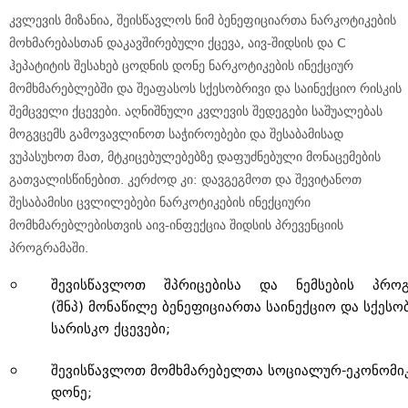
კვლევის მიზანია, შეისწავლოს ნიმ ბენეფიციართა ნარკოტიკების
მოხმარებასთან დაკავშირებული ქცევა, აივ-შიდსის და C
ჰეპატიტის შესახებ ცოდნის დონე ნარკოტიკების ინექციურ
მომხმარებლებში და შეაფასოს სქესობრივი და საინექციო რისკის
შემცველი ქცევები. აღნიშნული კვლევის შედეგები საშუალებას
მოგვცემს გამოვავლინოთ საჭიროებები და შესაბამისად
ვუპასუხოთ მათ, მტკიცებულებებზე დაფუძნებული მონაცემების
გათვალისწინებით. კერძოდ კი: დავგეგმოთ და შევიტანოთ
შესაბამისი ცვლილებები ნარკოტიკების ინექციური
მომხმარებლებისთვის აივ-ინფექცია შიდსის პრევენციის
პროგრამაში.
შევისწავლოთ შპრიცებისა და ნემსების პროგ
(შნპ) მონაწილე ბენეფიციართა საინექციო და სქესო
სარისკო ქცევები;
შევისწავლოთ მომხმარებელთა სოციალურ-ეკონომი
დონე;