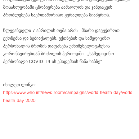
მოსახლეობაში ცნობიერება აამაღლოს და ჯანდაცვის
პრობლემებს საერთაშორისო ყურადღება მიაპყროს.
წლევანდელი 7 აპრილის თემა არის - მხარი დავუჭიროთ
ექთნებსა და ბებიაქალებს. ექთნების და სამედიცინო
პერსონალის შრომის დაფასება უმნიშვნელოვანესია
კორონავირუსთან ბრძოლის პერიოდში. „სამედიცინო
პერსონალი COVID-19-ის ეპიდემიის წინა ხაზზე“.
იხილეთ ლინკი:
https://www.who.int/news-room/campaigns/world-health-day/world-
health-day-2020