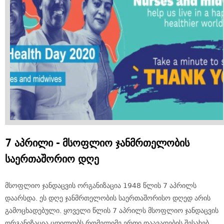
7 აპრილი - მსოფლიო ჯანმრთელობის
საერთაშორიო დღე
მსოფლიო ჯანდაცვის ორგანიზაცია 1948 წლის 7 აპრილს
დაარსდა. ეს დღე ჯანმრთელობის საერთაშორისო დღედ არის
გამოცხადებული. ყოველი წლის 7 აპრილს მსოფლიო ჯანდაცვის
ორგანიზაცია ცდილობს რომელიმე ერთი დაავადების შესახებ