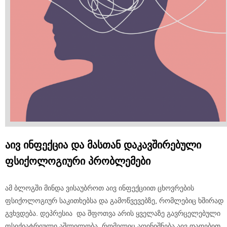
აივ ინფექცია და მასთან დაკავშირებული
ფსიქოლოგიური პრობლემები
ამ ბლოგში მინდა ვისაუბროთ აივ ინფექციით ცხოვრების
ფსიქოლოგიურ საკითხებსა და გამოწვევებზე, რომლებიც ხშირად
გვხვდება. დეპრესია და შფოთვა არის ყველაზე გავრცელებული
ფსიქიატრიული აშლილობა, რომელიც აღინიშნება აივ დადებით