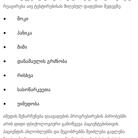
რეაგირება აივ ტესტირებისას მიღებულ დადებით შედეგზე:
შოკი
პანიკა
შიში
დანაშაულის გრძნობა
რისხვა
სასოწარკვეთა
უიმედობა
იმედის შენარჩუნება დაავადების პროგრესირების პირობებში
არის დიდი ფსიქოლოგიური გამოწვევა პაციენტებისთვის.
პაციენტის ახლობლებმა და მეგობრებმა შეიძლება გავლენა