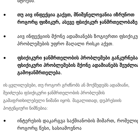
სტრესს.
თუ აივ ინფექცია გაქვთ, მნიშვნელოვანია იზრუნოთ
როგორც ფიზიკურ, ასევე ფსიქიკურ ჯანმრთელობაზე
აივ ინფექციის მქონე ადამიანებს ზოგიერთი ფსიქიკ
პრობლემების უფრო მაღალი რისკი აქვთ.
ფსიქიკური ჯანმრთელობის პრობლემები განკურნება
ფსიქიკური პრობლემების მქონე ადამიანებს შეუძლი
გამოჯანმრთელება.
ის ცვლილებები, თუ როგორ გრძნობს ან მოქმედებს ადამიანი,
შეიძლება ფსიქიკური ჯანმრთელობის პრობლემის
გამაფრთხილებელი ნიშანი იყოს. მაგალითად, დეპრესიის
პოტენციური ნიშნებია:
ინტერესის დაკარგვა საქმიანობის მიმართ, რომელი
როგორც წესი, სასიამოვნოა