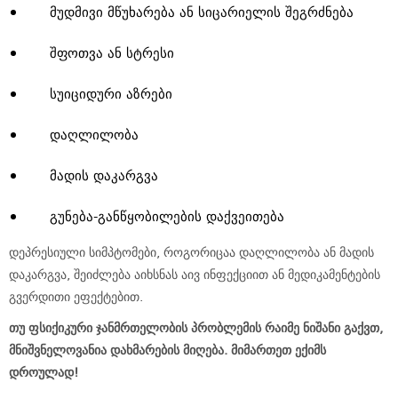
მუდმივი მწუხარება ან სიცარიელის შეგრძნება
შფოთვა ან სტრესი
სუიციდური აზრები
დაღლილობა
მადის დაკარგვა
გუნება-განწყობილების დაქვეითება
დეპრესიული სიმპტომები, როგორიცაა დაღლილობა ან მადის
დაკარგვა, შეიძლება აიხსნას აივ ინფექციით ან მედიკამენტების
გვერდითი ეფექტებით.
თუ ფსიქიკური ჯანმრთელობის პრობლემის რაიმე ნიშანი გაქვთ,
მნიშვნელოვანია დახმარების მიღება.
მიმართეთ ექიმს
დროულად!