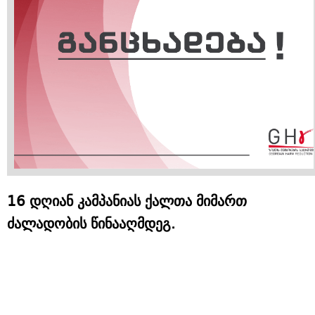
16 დღიან კამპანიას ქალთა მიმართ
ძალადობის წინააღმდეგ.