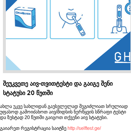
შეუკვეთე აივ-თვითტესტი და გაიგე შენი
სტატუსი 20 წუთში
ახლა უკვე სახლიდან გაუსვლელად შეგიძლიათ სრულიად
უფასოდ გამოიძახოთ აივ/შიდსის ნერწყვის სწრაფი ტესტი
და ზუსტად 20 წუთში გაიგოთ თქვენი აივ სტატუსი.
გაიარეთ რეგისტრაცია საიტზე
http://selftest.ge/