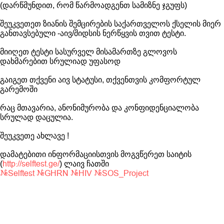
(დარწმუნდით, რომ წარმოადგენთ სამიზნე ჯგუფს)
შეუკვეთეთ ზიანის შემცირების საქართველოს ქსელის მიერ
განთავსებული -აივ/შიდსის ნერწყვის თვით ტესტი.
მიიღეთ ტესტი სასურველ მისამართზე გლოვოს
დახმარებით სრულიად უფასოდ
გაიგეთ თქვენი აივ სტატუსი, თქვენთვის კომფორტულ
გარემოში
რაც მთავარია, ანონიმურობა და კონფიდენციალობა
სრულად დაცულია.
შეუკვეთე ახლავე !
დამატებითი ინფორმაციისთვის მოგვწერეთ საიტის
(
) ლაივ ჩათში
http://selftest.ge/
#Selftest
#GHRN
#HIV
#SOS_Project