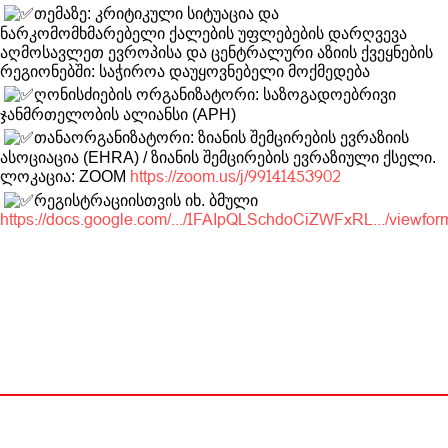
თემაზე: კრიტიკული სიტუაცია და
ნარკომომხმარებელი ქალების უფლებების დარღვევა
აღმოსავლეთ ევროპისა და ცენტრალური აზიის ქვეყნების
რეგიონებში: საჭიროა დაუყოვნებელი მოქმედება
ღონისძიების ორგანიზატორი: საზოგადოებრივი
ჯანმრთელობის ალიანსი (APH)
თანაორგანიზატორი: ზიანის შემცირების ევრაზიის
ასოციაცია (EHRA) / ზიანის შემცირების ევრაზიული ქსელი.
ლოკაცია: ZOOM
https://zoom.us/j/99141453902
რეგისტრაციისთვის იხ. ბმული
https://docs.google.com/.../1FAIpQLSchdoCiZWFxRL.../viewfor