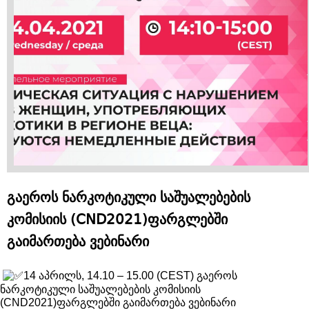
გაეროს ნარკოტიკული საშუალებების
კომისიის (CND2021)ფარგლებში
გაიმართება ვებინარი
14 აპრილს, 14.10 – 15.00 (CEST) გაეროს
ნარკოტიკული საშუალებების კომისიის
(CND2021)ფარგლებში გაიმართება ვებინარი