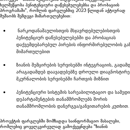
ხელშეწყობა პენიტენციური დაწესებულებებსა და პრობაციის
პროგრამაში", რომლის ფარგლებშიც 2023 წლიდან აქტიურად
მუშაობს შემდეგი მიმართულებებით:
ნარკოდანაშაულისთვის მსჯავრდებულებისთვის
პენიტენციურ დაწესებულებებში და პრობაციას
დაქვემდებარებულ პირების ინფორმირებულობის გა
მიმართულებით
ზიანის შემცირების სერვისებში ინტეგრაციის, გადამ
არაგადამდებ დაავადებებზე დროული დიაგნოსტირე
მკურნალობის სერვისებში ჩართვის მიზნით
პენიტენციური სისტემის სარეაბილიტაციო და სამედ
დეპარტამენტების თანამშრომლებს შორის
თანამშრომლობის დანერგვა/განვითარების კუთხით.
პროექტის ფარგლებში მომზადდა საინფორმაციო მასალები,
რომლებიც ყოველკვირეულად გამოქვეყნდება "ზიანის