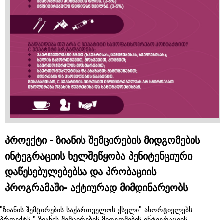
პროექტი - ზიანის შემცირების მიდგომების
ინტეგრაციის ხელშეწყობა პენიტენციური
დაწესებულებებსა და პრობაციის
პროგრამაში- აქტიურად მიმდინარეობს
"ზიანის შემცირების საქართველოს ქსელი" ახორციელებს
პროექტს " ზიანის შემცირების მიდგომების ინტეგრაციის