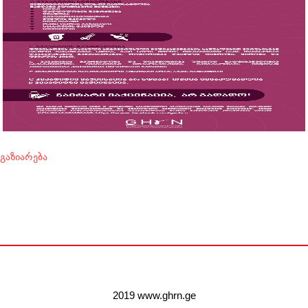
გაზიარება
2019 www.ghrn.ge