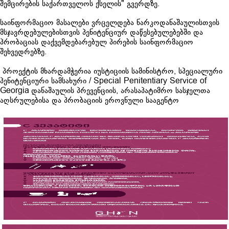
შემცირების საქართველოს ქსელის" გვერდზე.
საინფორმაციო მასალები ვრცელდება ნარკოდანაშაულისთვის
მსჯავრდებულებისთვის პენიტენციურ დაწესებულებებში და
პრობაციას დაქვემდებარებულ პირების საინფორმაციო
შეხვედრებზე.
პროექტის მხარდამჭერია იუსტიციის სამინისტრო,
სპეციალური
პენიტენციური სამსახური / Special Penitentiary Service of
Georgia
დანაშაულის პრევენციის, არასაპატიმრო სასჯელთა
აღსრულებისა და პრობაციის ეროვნული სააგენტო