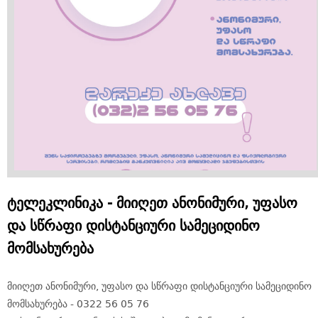
ტელეკლინიკა - მიიღეთ ანონიმური, უფასო
და სწრაფი დისტანციური სამეციდინო
მომსახურება
მიიღეთ ანონიმური, უფასო და სწრაფი დისტანციური სამეციდინო
მომსახურება - 0322 56 05 76