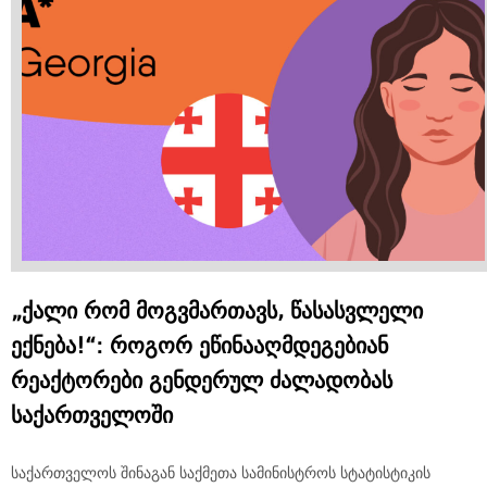
„ქალი რომ მოგვმართავს, წასასვლელი
ექნება!“: როგორ ეწინააღმდეგებიან
რეაქტორები გენდერულ ძალადობას
საქართველოში
საქართველოს შინაგან საქმეთა სამინისტროს სტატისტიკის