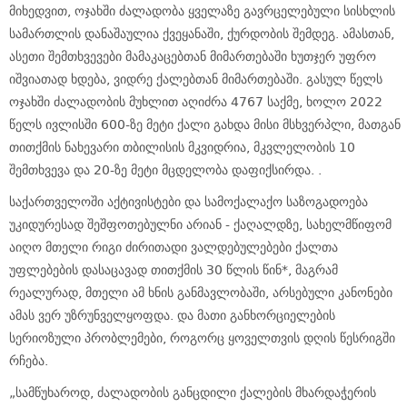
მიხედვით, ოჯახში ძალადობა ყველაზე გავრცელებული სისხლის
სამართლის დანაშაულია ქვეყანაში, ქურდობის შემდეგ. ამასთან,
ასეთი შემთხვევები მამაკაცებთან მიმართებაში ხუთჯერ უფრო
იშვიათად ხდება, ვიდრე ქალებთან მიმართებაში. გასულ წელს
ოჯახში ძალადობის მუხლით აღიძრა 4767 საქმე, ხოლო 2022
წელს ივლისში 600-ზე მეტი ქალი გახდა მისი მსხვერპლი, მათგან
თითქმის ნახევარი თბილისის მკვიდრია, მკვლელობის 10
შემთხვევა და 20-ზე მეტი მცდელობა დაფიქსირდა. .
საქართველოში აქტივისტები და სამოქალაქო საზოგადოება
უკიდურესად შეშფოთებულნი არიან - ქაღალდზე, სახელმწიფომ
აიღო მთელი რიგი ძირითადი ვალდებულებები ქალთა
უფლებების დასაცავად თითქმის 30 წლის წინ*, მაგრამ
რეალურად, მთელი ამ ხნის განმავლობაში, არსებული კანონები
ამას ვერ უზრუნველყოფდა. და მათი განხორციელების
სერიოზული პრობლემები, როგორც ყოველთვის დღის წესრიგში
რჩება.
„სამწუხაროდ, ძალადობის განცდილი ქალების მხარდაჭერის