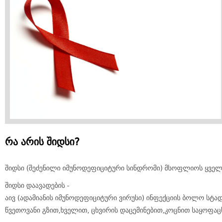
რა არის შიდსი?
შიდსი (შეძენილი იმუნოდეფიციტური სინდრომი) მსოფლიოს ყველაზ
შიდსი დაავადების -
აივ (ადამიანის იმუნოდეფიციტური ვირუსი) ინფექციის ბოლო სტად
წვეთოვანი გზით,ხველით, ცხვირის დაცემინებით,კოცნით საყოფა