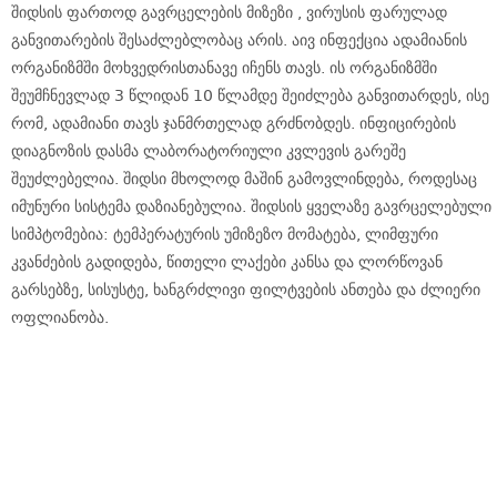
შიდსის ფართოდ გავრცელების მიზეზი , ვირუსის ფარულად
განვითარების შესაძლებლობაც არის. აივ ინფექცია ადამიანის
ორგანიზმში მოხვედრისთანავე იჩენს თავს. ის ორგანიზმში
შეუმჩნევლად 3 წლიდან 10 წლამდე შეიძლება განვითარდეს, ისე
რომ, ადამიანი თავს ჯანმრთელად გრძნობდეს. ინფიცირების
დიაგნოზის დასმა ლაბორატორიული კვლევის გარეშე
შეუძლებელია. შიდსი მხოლოდ მაშინ გამოვლინდება, როდესაც
იმუნური სისტემა დაზიანებულია. შიდსის ყველაზე გავრცელებული
სიმპტომებია: ტემპერატურის უმიზეზო მომატება, ლიმფური
კვანძების გადიდება, წითელი ლაქები კანსა და ლორწოვან
გარსებზე, სისუსტე, ხანგრძლივი ფილტვების ანთება და ძლიერი
ოფლიანობა.