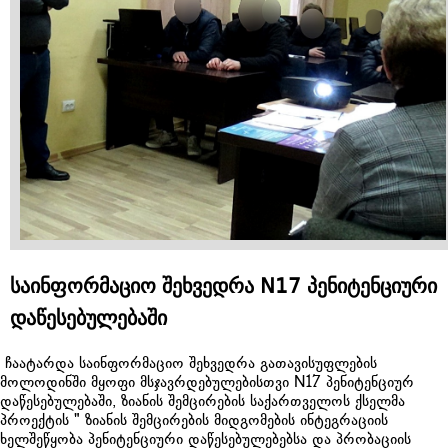
საინფორმაციო შეხვედრა N17 პენიტენციური
დაწესებულებაში
ჩაატარდა საინფორმაციო შეხვედრა გათავისუფლების
მოლოდინში მყოფი მსჯავრდებულებისთვი N17 პენიტენციურ
დაწესებულებაში, ზიანის შემცირების საქართველოს ქსელმა
პროექტის " ზიანის შემცირების მიდგომების ინტეგრაციის
ხელშეწყობა პენიტენციური დაწესებულებებსა და პრობაციის