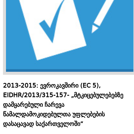
2013-2015: ევროკავშირი (EC 5),
EIDHR/2013/315-157- „მტკიცებულებებზე
დამყარებული ჩარევა
წამალდამოკიდებულთა უფლებების
დასაცავად საქართველოში“