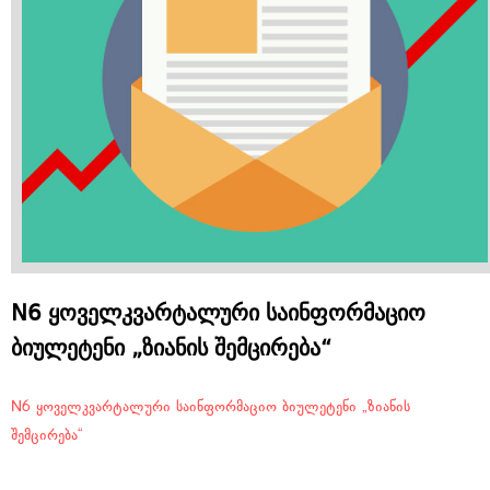
N6 ყოველკვარტალური საინფორმაციო
ბიულეტენი „ზიანის შემცირება“
N6 ყოველკვარტალური საინფორმაციო ბიულეტენი „ზიანის
შემცირება“