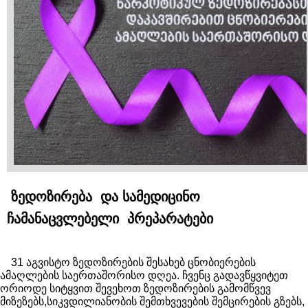
ზედოზირება და სამედიცინო
ჩამანაცვლებელი პრეპარატები
31 აგვისტო ზედოზირების შესახებ ცნობიერების
ამაღლების საერთაშორისო დღეა. ჩვენც გადავწყვიტეთ
ორიოდე სიტყვით შევეხოთ ზედოზირების გამომწვევ
მიზეზებს,სიკვდილიანობის შემთხვევების შემცირების გზებს,