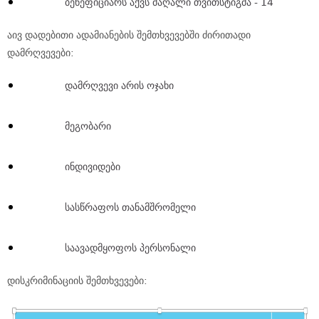
ბენეფიციარს აქვს მაღალი თვითსტიგმა - 14
აივ დადებითი ადამიანების შემთხვევებში ძირითადი
დამრღვევები:
დამრღვევი არის ოჯახი
მეგობარი
ინდივიდები
სასწრაფოს თანამშრომელი
საავადმყოფოს პერსონალი
დისკრიმინაციის შემთხვევები: