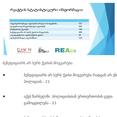
ბენეფიციარს არ სურს ქეისის მოგვარება:
ბენეფიციარს არ სურს ქეისი მოგვარება რადგან არ ე
პოლიციას - 21
აქვს წარსულში პოლიციასთან ურთიერთობის ცუდი
გამოცდილება - 21