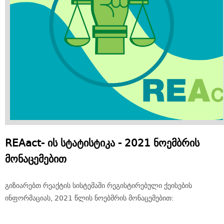
REAact- ის სტატისტიკა - 2021 ნოემბრის
მონაცემებით
გიზიარებთ რეაქტის სისტემაში რეგისტირებული ქეისების
ინფორმაციას, 2021 წლის ნოებმრის მონაცემებით: