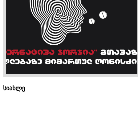
სიახლე